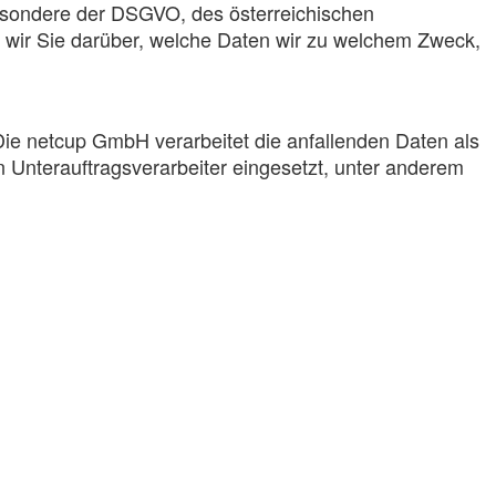
esondere der DSGVO, des österreichischen
wir Sie darüber, welche Daten wir zu welchem Zweck,
e netcup GmbH verarbeitet die anfallenden Daten als
 Unterauftragsverarbeiter eingesetzt, unter anderem