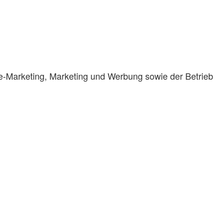
ne-Marketing, Marketing und Werbung sowie der Betrieb