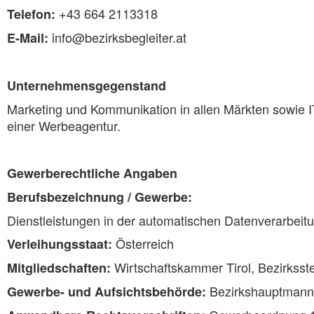
+43 664 2113318
Telefon:
info@bezirksbegleiter.at
E-Mail:
Unternehmensgegenstand
Marketing und Kommunikation in allen Märkten sowie I
einer Werbeagentur.
Gewerberechtliche Angaben
Berufsbezeichnung / Gewerbe:
Dienstleistungen in der automatischen Datenverarbeit
Österreich
Verleihungsstaat:
Wirtschaftskammer Tirol, Bezirksste
Mitgliedschaften:
Bezirkshauptmanns
Gewerbe- und Aufsichtsbehörde: