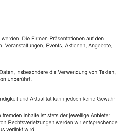
n werden. Die Firmen-Präsentationen auf den
en. Veranstaltungen, Events, Aktionen, Angebote,
er Daten, insbesondere die Verwendung von Texten,
von unberührt.
tändigkeit und Aktualität kann jedoch keine Gewähr
 fremden Inhalte ist stets der jeweilige Anbieter
 von Rechtsverletzungen werden wir entsprechende
 verlinkt wird.