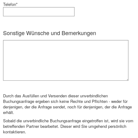
Telefon*
Sonstige Wünsche und Bemerkungen
Durch das Ausfüllen und Versenden dieser unverbindlichen
Buchungsanfrage ergeben sich keine Rechte und Pflichten - weder für
denjenigen, der die Anfrage sendet, noch für denjenigen, der die Anfrage
erhält.
Sobald die unverbindliche Buchungsanfrage eingetroffen ist, wird sie vom
betreffenden Partner bearbeitet. Dieser wird Sie umgehend persönlich
kontaktieren.