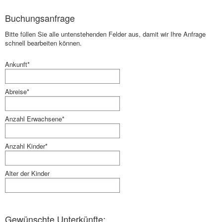
Buchungsanfrage
Bitte füllen Sie alle untenstehenden Felder aus, damit wir Ihre Anfrage
schnell bearbeiten können.
Ankunft*
Abreise*
Anzahl Erwachsene*
Anzahl Kinder*
Alter der Kinder
Gewünschte Unterkünfte: