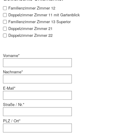
Familienzimmer Zimmer 12
Doppelzimmer Zimmer 11 mit Gartenblick
Familienzimmer Zimmer 13 Superior
Doppelzimmer Zimmer 21
Doppelzimmer Zimmer 22
Vorname*
Nachname*
E-Mail*
Straße / Nr.*
PLZ / Ort*