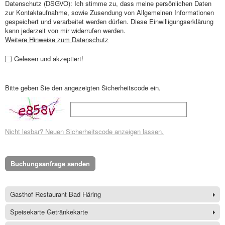
Datenschutz (DSGVO): Ich stimme zu, dass meine persönlichen Daten
zur Kontaktaufnahme, sowie Zusendung von Allgemeinen Informationen
gespeichert und verarbeitet werden dürfen. Diese Einwilligungserklärung
kann jederzeit von mir widerrufen werden.
Weitere Hinweise zum Datenschutz
Gelesen und akzeptiert!
Bitte geben Sie den angezeigten Sicherheitscode ein.
Nicht lesbar? Neuen Sicherheitscode anzeigen lassen.
Buchungsanfrage senden
Gasthof Restaurant Bad Häring
Speisekarte Getränkekarte