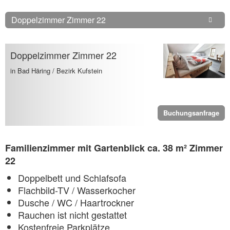
Doppelzimmer Zimmer 22
Doppelzimmer Zimmer 22
in Bad Häring / Bezirk Kufstein
Buchungsanfrage
Familienzimmer mit Gartenblick ca. 38 m² Zimmer
22
Doppelbett und Schlafsofa
Flachbild-TV / Wasserkocher
Dusche / WC / Haartrockner
​Rauchen ist nicht gestattet
Kostenfreie Parkplätze