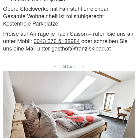
Obere Stockwerke mit Fahrstuhl erreichbar
Gesamte Wohneinheit ist rollstuhlgerecht
Kostenfreie Parkplätze
Preise auf Anfrage je nach Saison – rufen Sie uns an
unter
Mobil:
0043 676 5188984
oder schreiben Sie
uns eine Mail unter
gasthof@franziskibad.at
«
»
Start