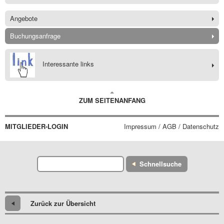
Angebote
Buchungsanfrage
Interessante links
ZUM SEITENANFANG
MITGLIEDER-LOGIN
Impressum / AGB / Datenschutz
Schnellsuche
Zurück zur Übersicht