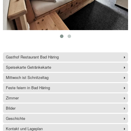
Gasthof Restaurant Bad Häring
Speisekarte Getränkekarte
Mittwoch ist Schnitzeltag
Feste feiern in Bad Häring
Zimmer
Bilder
Geschichte
Kontakt und Lageplan